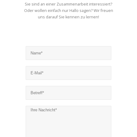
Sie sind an einer Zusammenarbeit interessiert?
Oder wollen einfach nur Hallo sagen? Wir freuen
uns darauf Sie kennen zu lernen!