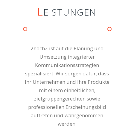
L
EISTUNGEN
2hoch2 ist auf die Planung und
Umsetzung integrierter
Kommunikationsstrategien
spezialisiert. Wir sorgen dafür, dass
Ihr Unternehmen und Ihre Produkte
mit einem einheitlichen,
zielgruppengerechten sowie
professionellen Erscheinungsbild
auftreten und wahrgenommen
werden.