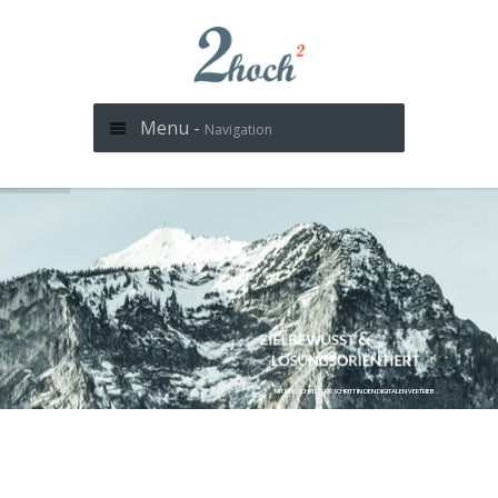
Menu -
Navigation