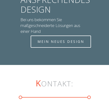
DESIGN
Bei uns bekommen Sie
maßgeschneiderte Lösungen aus
einer Hand
MEIN NEUES DESIGN
K
ONTAKT: