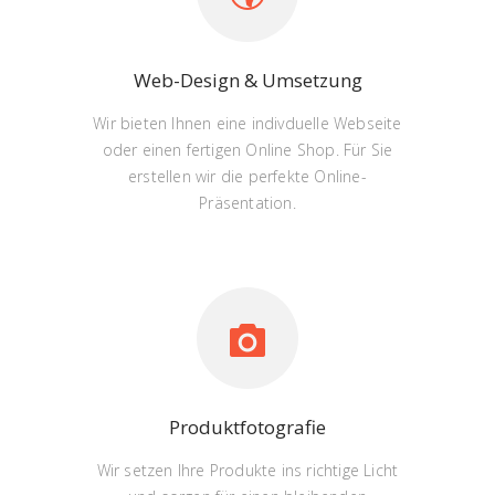
Web-Design & Umsetzung
Wir bieten Ihnen eine indivduelle Webseite
oder einen fertigen Online Shop. Für Sie
erstellen wir die perfekte Online-
Präsentation.
Produktfotografie
Wir setzen Ihre Produkte ins richtige Licht