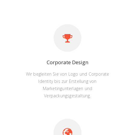
Corporate Design
Wir begleiten Sie von Logo und Corporate
Identity bis zur Erstellung von
Marketingunterlagen und
Verpackungsgestaltung.