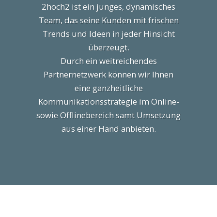
2hoch2 ist ein junges, dynamisches
Team, das seine Kunden mit frischen
Trends und Ideen in jeder Hinsicht
überzeugt.
Durch ein weitreichendes
Partnernetzwerk können wir Ihnen
eine ganzheitliche
Kommunikationsstrategie im Online-
sowie Offlinebereich samt Umsetzung
aus einer Hand anbieten.