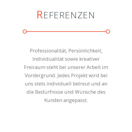
R
EFERENZEN
Professionalität, Persönlichkeit,
Individualität sowie kreativer
Freiraum steht bei unserer Arbeit im
Vordergrund. Jedes Projekt wird bei
uns stets individuell betreut und an
die Bedürfnisse und Wünsche des
Kunden angepasst.