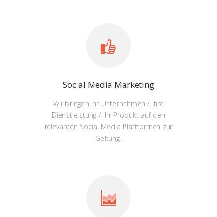
Social Media Marketing
Wir bringen Ihr Unternehmen / Ihre
Dienstleistung / Ihr Produkt auf den
relevanten Social Media Plattformen zur
Geltung.